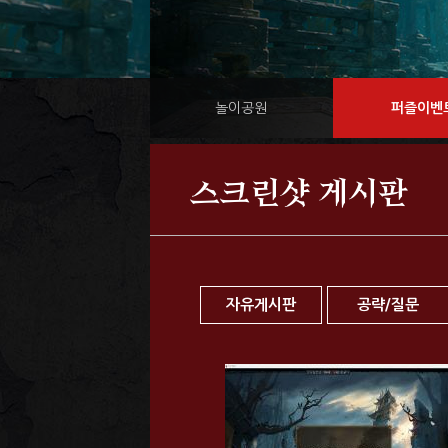
놀이공원
퍼즐이벤
스크린샷 게시판
자유게시판
공략/질문