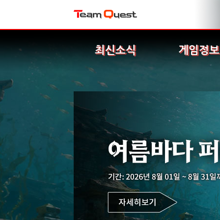
최신소식
게임정보