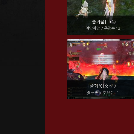
[즐거움] (1)
야만야만 / 추천수 : 2
[즐거움]タッチ
タッチ / 추천수 : 1