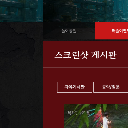
놀이공원
퍼즐이벤
스크린샷 게시판
자유게시판
공략/질문