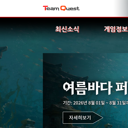
최신소식
게임정보