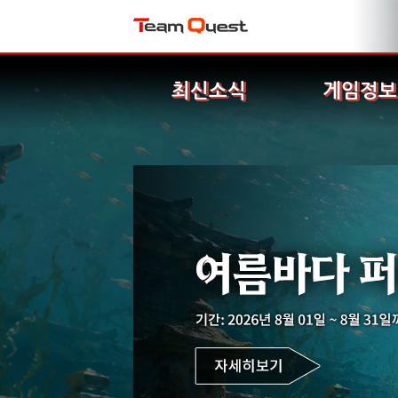
최신소식
게임정보