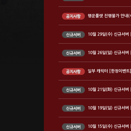
행운룰렛 진행불가 안내(
10월 29일(수) 신규서버 
10월 26일(일) 신규서버 
일부 캐릭터 [한정이벤트]
10월 21일(화) 신규서버 
10월 19일(일) 신규서버 
10월 15일(수) 신규서버 