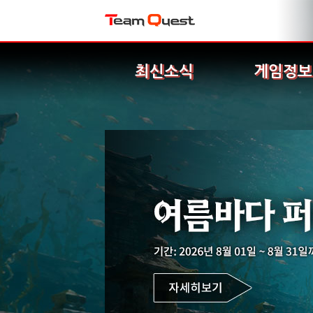
최신소식
게임정보