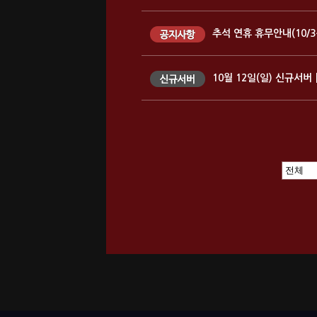
추석 연휴 휴무안내(10/3~
10월 12일(일) 신규서버 