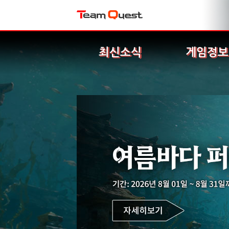
최신소식
게임정보