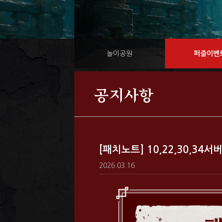
놀이공원
퍼즐이벤
공지사항
[패치노트] 10,22,30,34
2026.03.16