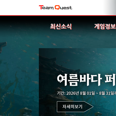
최신소식
게임정보