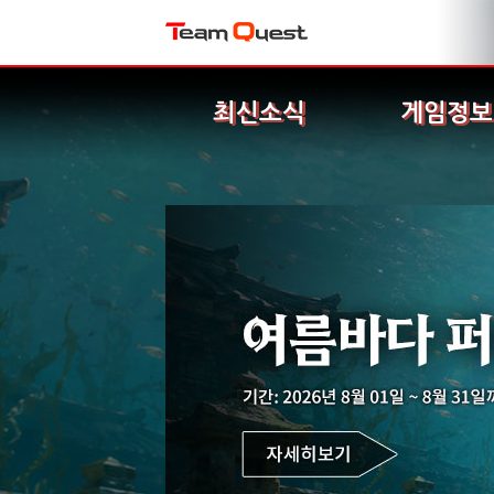
최신소식
게임정보