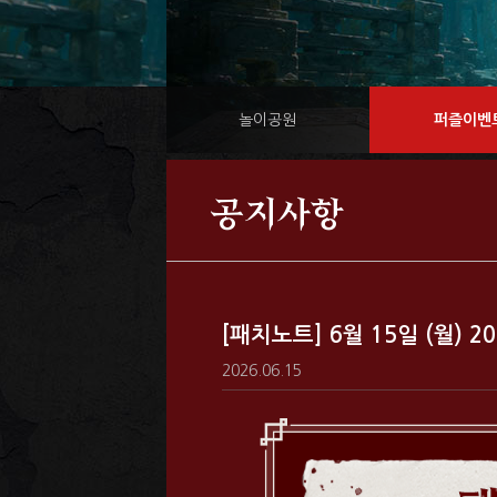
놀이공원
퍼즐이벤
공지사항
[패치노트] 6월 15일 (월) 
2026.06.15