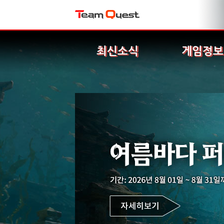
최신소식
게임정보