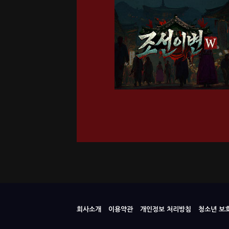
회사소개
이용약관
개인정보 처리방침
청소년 보