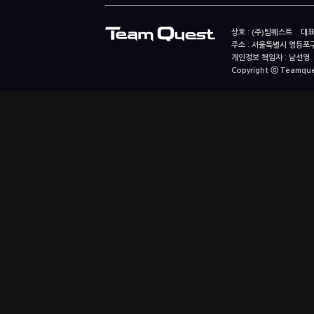
상호 : (주)팀퀘스트 대표
주소 : 서울특별시 영등포구
개인정보 책임자 : 남선영 E-m
Copyright ⓒ Teamquest