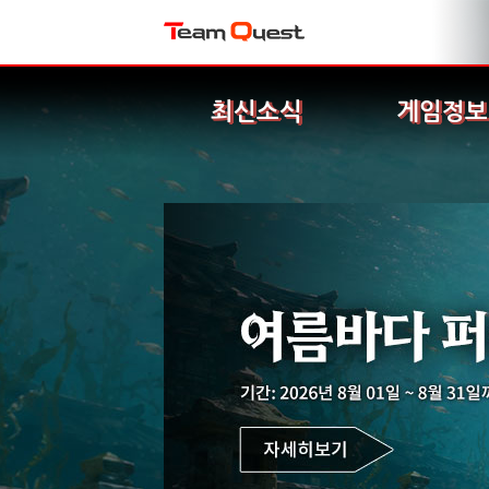
최신소식
게임정보