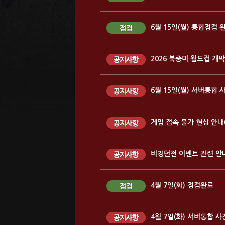
6월 15일(월) 통합점검 
2026 북중미 월드컵 개
6월 15일(월) 서버통합 
게임 접속 불가 현상 안내
비경던전 이벤트 관련 안
4월 7일(화) 점검완료
4월 7일(화) 서버통합 사