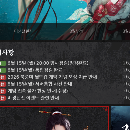
미션챌린지
8월누적
8월
26
6월 15일 (월) 20:00 임시점검(점검완료)
26
6월 15일(월) 통합점검 완료
26
2026 북중미 월드컵 개막 기념 보상 지급 안내
26
6월 15일(월) 서버통합 사전 안내
26
게임 접속 불가 현상 안내(수정)
26
비경던전 이벤트 관련 안내