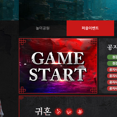
놀이공원
퍼즐이벤트