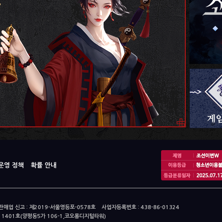
운영 정책
확률 안내
매업 신고 : 제2019-서울영등포-0578호 사업자등록번호 : 438-86-01324
 1401호(양평동5가 106-1,코오롱디지털타워)