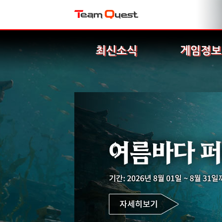
최신소식
게임정보