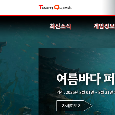
최신소식
게임정보