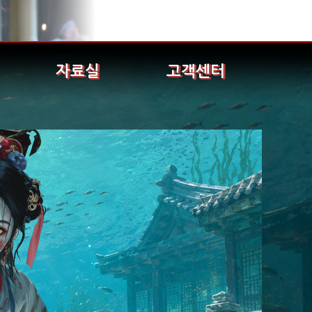
자료실
고객센터