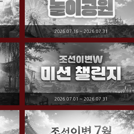
2026.07.16 ~ 2026.07.31
2026.07.01 ~ 2026.07.31