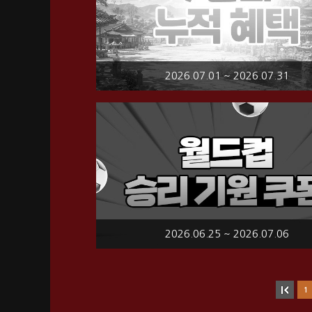
2026.07.01 ~ 2026.07.31
2026.06.25 ~ 2026.07.06
1