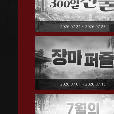
2026.07.21 ~ 2026.07.23
2026.07.01 ~ 2026.07.15