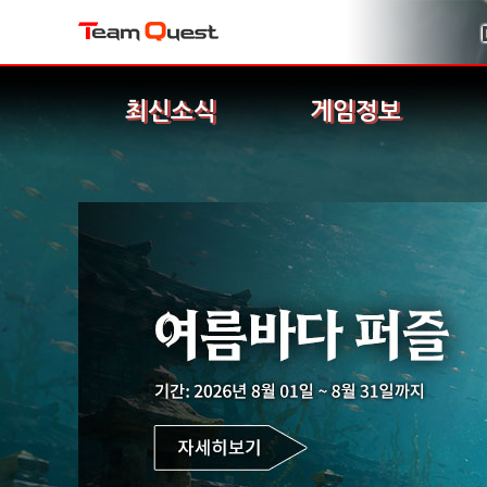
최신소식
게임정보